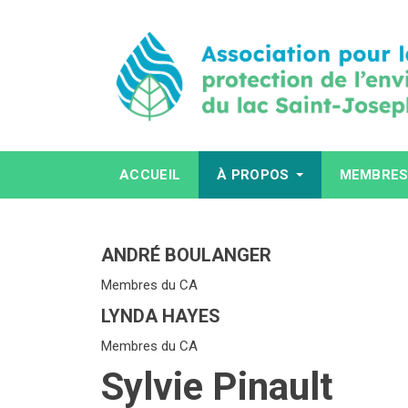
ACCUEIL
À PROPOS
MEMBRE
ANDRÉ BOULANGER
Membres du CA
LYNDA HAYES
Membres du CA
Sylvie Pinault