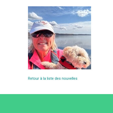
Retour à la liste des nouvelles