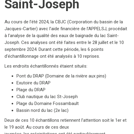
Saint-Joseph
Au cours de l’été 2024, la CBJC (Corporation du bassin de la
Jacques-Cartier) avec l’aide financière de l’APPELSJ, procédait
à l’analyse de la qualité des eaux de baignade du lac Saint-
Joseph. Ces analyses ont été faites entre le 28 juillet et le 10
septembre 2024. Durant cette période, les 6 points
d’échantillonnage ont été analysés à 10 reprises.
Les endroits échantillonnés étaient situés:
Pont du DRAP (Domaine de la rivière aux pins)
Exutoire du DRAP
Plage du DRAP
Club nautique du lac St-Joseph
Plage du Domaine Fossambault
Bassin nord du lac (2e lac)
Deux de ces 10 échantillons retiennent l’attention soit le 1er et
le 19 août. Au cours de ces deux