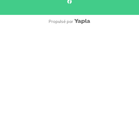
facebook
Propulsé par