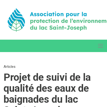
Articles
Projet de suivi de la
qualité des eaux de
baignades du lac