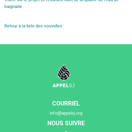
baignade
Retour à la liste des nouvelles
COURRIEL
info@appelsj.org
NOUS SUIVRE